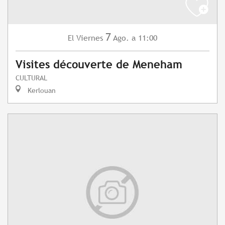
7
Viernes
Ago.
a 11:00
El
Visites découverte de Meneham
CULTURAL
Kerlouan