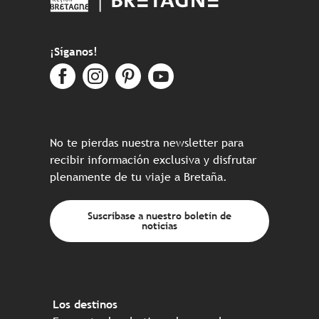
¡Síganos!
No te pierdas nuestra newsletter para
recibir información exclusiva y disfrutar
plenamente de tu viaje a Bretaña.
Suscríbase a nuestro boletín de
noticias
Los destinos