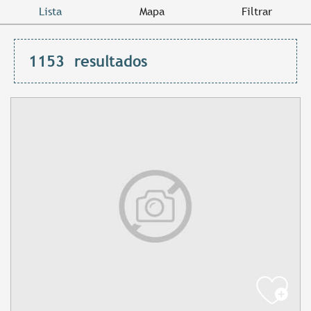
Lista
Mapa
Filtrar
1153
resultados