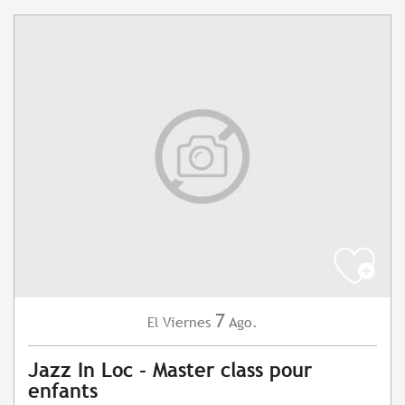
7
Viernes
Ago.
El
Jazz In Loc - Master class pour
enfants