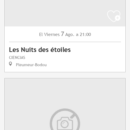
7
Viernes
Ago.
a 21:00
El
Les Nuits des étoiles
CIENCIAS
Pleumeur-Bodou