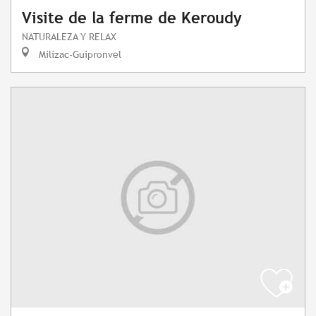
Visite de la ferme de Keroudy
NATURALEZA Y RELAX
Milizac-Guipronvel