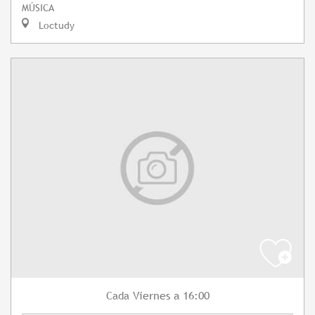
MÚSICA
Loctudy
Viernes
a 16:00
Cada