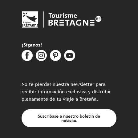
¡Síganos!
No te pierdas nuestra newsletter para
recibir información exclusiva y disfrutar
plenamente de tu viaje a Bretaña.
Suscríbase a nuestro boletín de
noticias