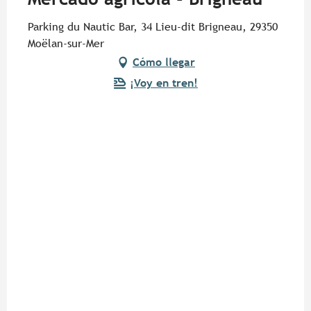
Parking du Nautic Bar, 34 Lieu-dit Brigneau, 29350
Moëlan-sur-Mer
Cómo llegar
¡Voy en tren!