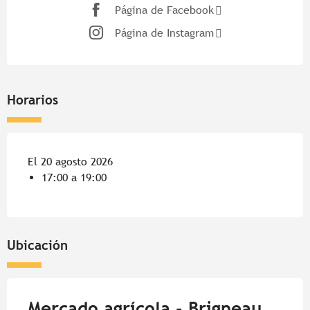
Página de Facebook
Página de Instagram
Horarios
El 20 agosto 2026
17:00 a 19:00
Ubicación
Mercado agrícola - Brigneau