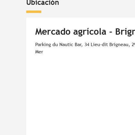
Ubicación
Mercado agrícola - Bri
Parking du Nautic Bar, 34 Lieu-dit Brigneau, 
Mer