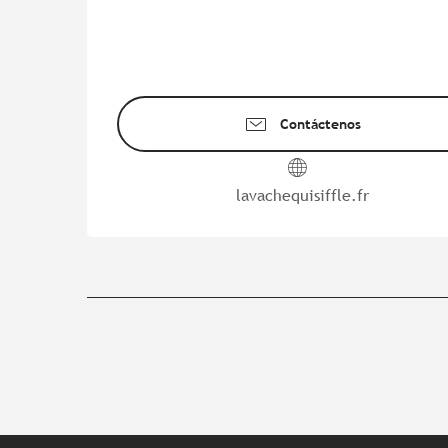
Contáctenos
lavachequisiffle.fr