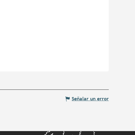
Señalar un error