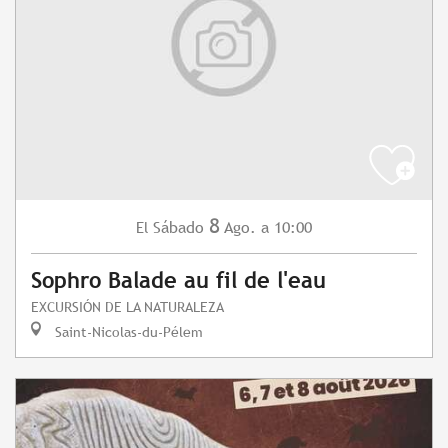
8
Sábado
Ago.
a 10:00
El
Sophro Balade au fil de l'eau
EXCURSIÓN DE LA NATURALEZA
Saint-Nicolas-du-Pélem