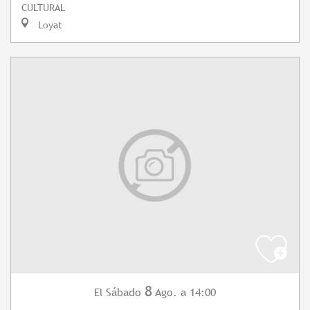
CULTURAL
Loyat
8
Sábado
Ago.
a 14:00
El