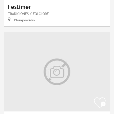
Festimer
TRADICIONES Y FOLCLORE
Plougonvelin