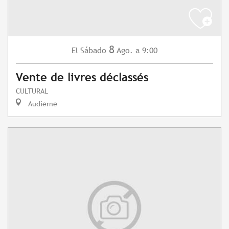
8
Sábado
Ago.
a 9:00
El
Vente de livres déclassés
CULTURAL
Audierne