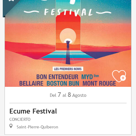
7
8
Agosto
Del
al
Ecume Festival
CONCIERTO
Saint-Pierre-Quiberon