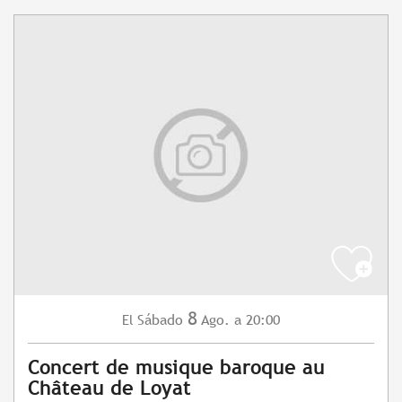
8
Sábado
Ago.
a 20:00
El
Concert de musique baroque au
Château de Loyat