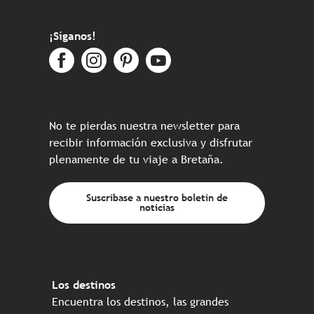
¡Síganos!
No te pierdas nuestra newsletter para
recibir información exclusiva y disfrutar
plenamente de tu viaje a Bretaña.
Suscríbase a nuestro boletín de
noticias
Los destinos
Encuentra los destinos, las grandes