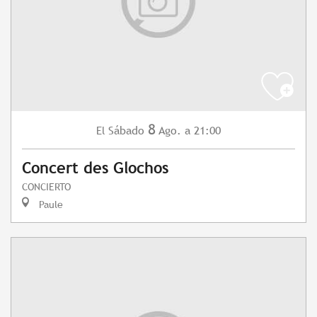
8
Sábado
Ago.
a 21:00
El
Concert des Glochos
CONCIERTO
Paule