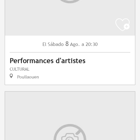
8
Sábado
Ago.
a 20:30
El
Performances d'artistes
CULTURAL
Poullaouen