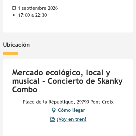
El 1 septiembre 2026
17:00 a 22:30
Ubicación
Mercado ecológico, local y
musical - Concierto de Skanky
Combo
Place de la République, 29790 Pont-Croix
Cómo llegar
¡Voy en tren!