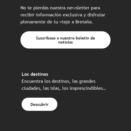
No te pierdas nuestra newsletter para
recibir información exclusiva y disfrutar
plenamente de tu viaje a Bretaña.
Suscríbase a nuestro boletín de
noticias
Los destinos
Encuentra los destinos, las grandes
ciudades, las islas, los imprescindibles…
Descubrir