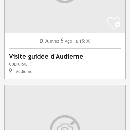
6
Jueves
Ago.
a 15:00
El
Visite guidée d'Audierne
CULTURAL
Audierne