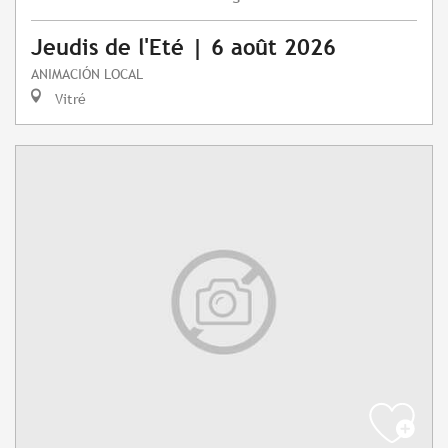
Jeudis de l'Eté | 6 août 2026
ANIMACIÓN LOCAL
Vitré