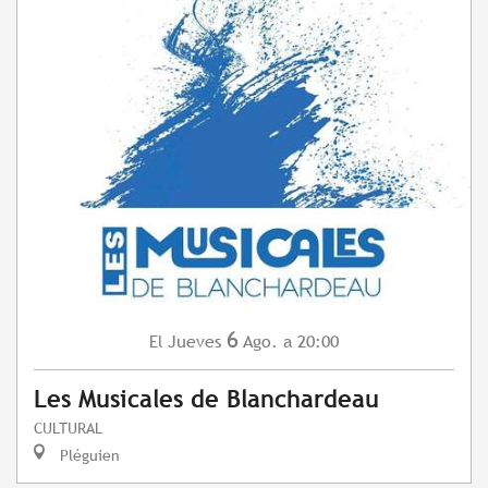
6
Jueves
Ago.
a 20:00
El
Les Musicales de Blanchardeau
CULTURAL
Pléguien