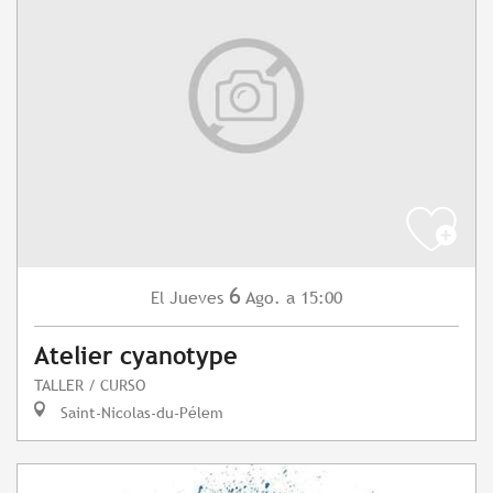
6
Jueves
Ago.
a 15:00
El
Atelier cyanotype
TALLER / CURSO
Saint-Nicolas-du-Pélem