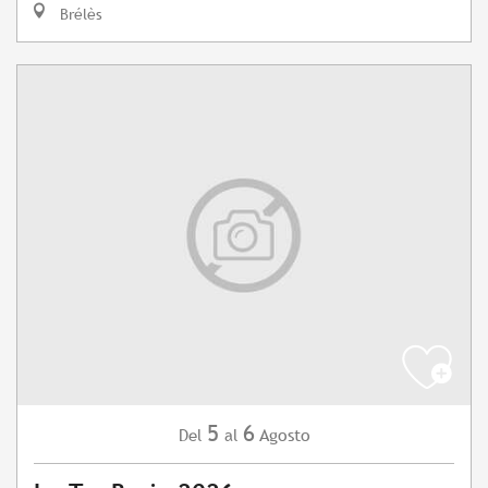
Brélès
5
6
Agosto
Del
al