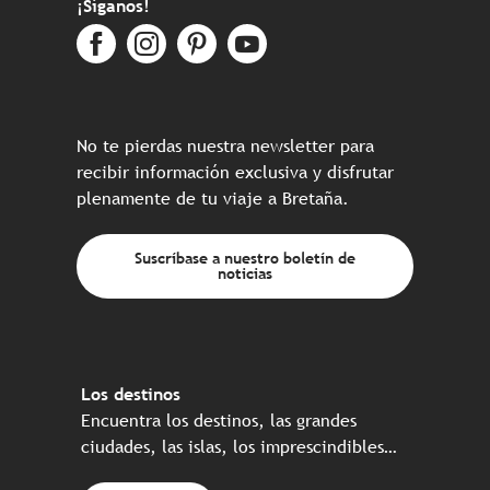
¡Síganos!
No te pierdas nuestra newsletter para
recibir información exclusiva y disfrutar
plenamente de tu viaje a Bretaña.
Suscríbase a nuestro boletín de
noticias
Los destinos
Encuentra los destinos, las grandes
ciudades, las islas, los imprescindibles…