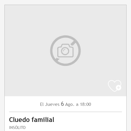
6
Jueves
Ago.
a 18:00
El
Cluedo familial
INSÓLITO