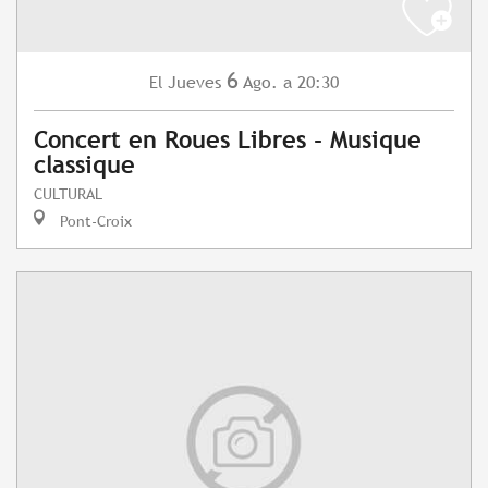
6
Jueves
Ago.
a 20:30
El
Concert en Roues Libres - Musique
classique
CULTURAL
Pont-Croix