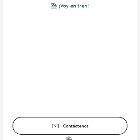
¡Voy en tren!
Contáctenos