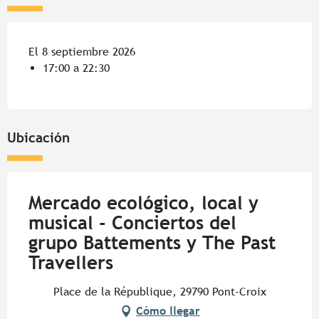
El 8 septiembre 2026
17:00 a 22:30
Ubicación
Mercado ecológico, local y
musical - Conciertos del
grupo Battements y The Past
Travellers
Place de la République, 29790 Pont-Croix
Cómo llegar