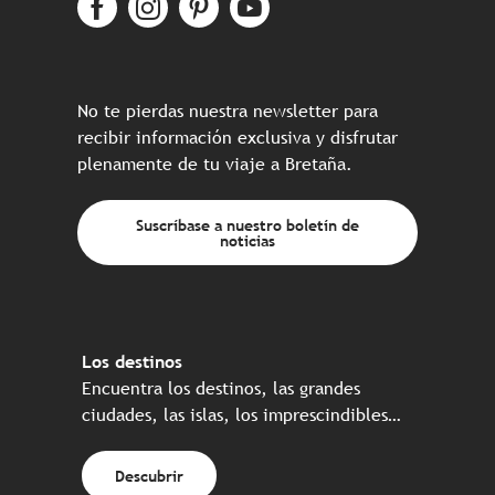
No te pierdas nuestra newsletter para
recibir información exclusiva y disfrutar
plenamente de tu viaje a Bretaña.
Suscríbase a nuestro boletín de
noticias
Los destinos
Encuentra los destinos, las grandes
ciudades, las islas, los imprescindibles…
Descubrir