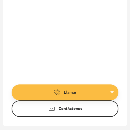
Llamar
Contáctenos