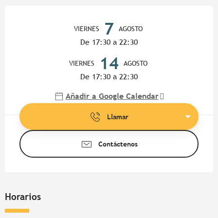
Horarios y datos de contacto
7
VIERNES
AGOSTO
De 17:30 a 22:30
14
VIERNES
AGOSTO
De 17:30 a 22:30
Añadir a Google Calendar
Llamar
Contáctenos
Horarios