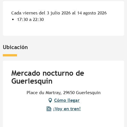
Cada viernes del 3 julio 2026 al 14 agosto 2026
17:30 a 22:30
Ubicación
Mercado nocturno de
Guerlesquin
Place du Martray, 29650 Guerlesquin
Cómo llegar
¡Voy en tren!