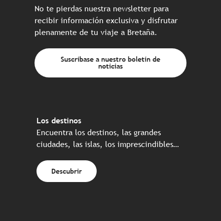
No te pierdas nuestra newsletter para
recibir información exclusiva y disfrutar
plenamente de tu viaje a Bretaña.
Suscríbase a nuestro boletín de
noticias
Los destinos
Encuentra los destinos, las grandes
ciudades, las islas, los imprescindibles…
Descubrir