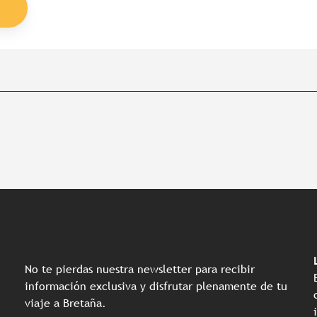
No te pierdas nuestra newsletter para recibir
información exclusiva y disfrutar plenamente de tu
viaje a Bretaña.