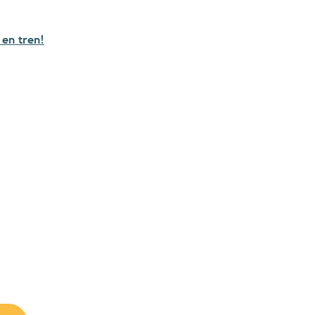
 en tren!