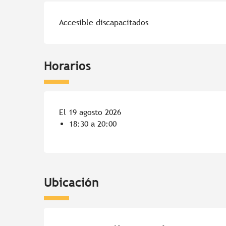
Accesible discapacitados
Horarios
El 19 agosto 2026
18:30 a 20:00
Ubicación