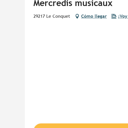
Mercredis musicaux
29217 Le Conquet
Cómo llegar
¡Voy