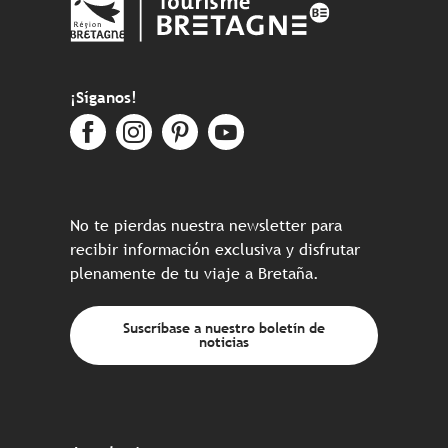
¡Síganos!
No te pierdas nuestra newsletter para
recibir información exclusiva y disfrutar
plenamente de tu viaje a Bretaña.
Suscríbase a nuestro boletín de
noticias