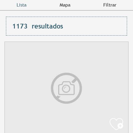
Lista
Mapa
Filtrar
1173
resultados