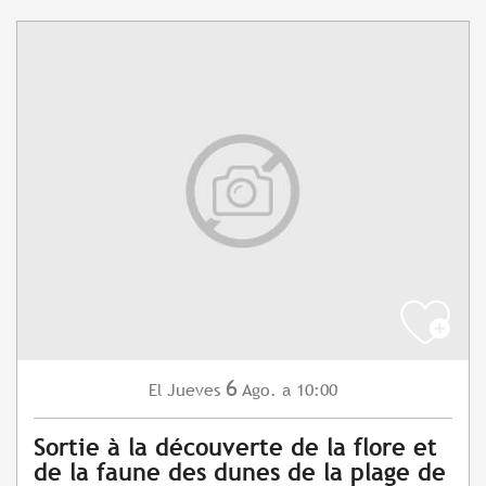
6
Jueves
Ago.
a 10:00
El
Sortie à la découverte de la flore et
de la faune des dunes de la plage de