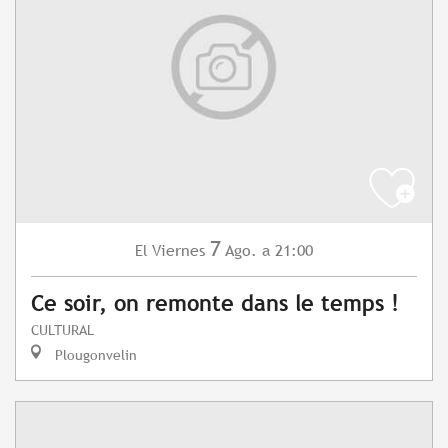
7
Viernes
Ago.
a 21:00
El
Ce soir, on remonte dans le temps !
CULTURAL
Plougonvelin