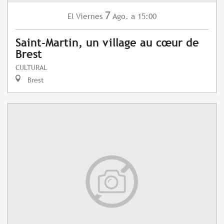
7
Viernes
Ago.
a 15:00
El
Saint-Martin, un village au cœur de
Brest
CULTURAL
Brest