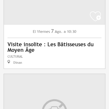
7
Viernes
Ago.
a 10:30
El
Visite insolite : Les Bâtisseuses du
Moyen Âge
CULTURAL
Dinan