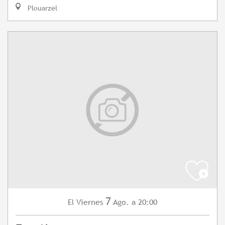
Plouarzel
7
Viernes
Ago.
a 20:00
El