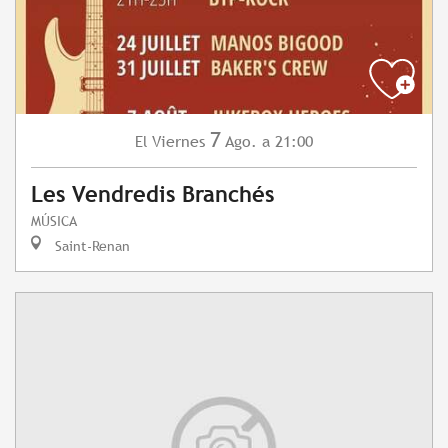
7
Viernes
Ago.
a 21:00
El
Les Vendredis Branchés
MÚSICA
Saint-Renan