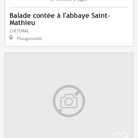
Balade contée à l'abbaye Saint-
Mathieu
CULTURAL
Plougonvelin