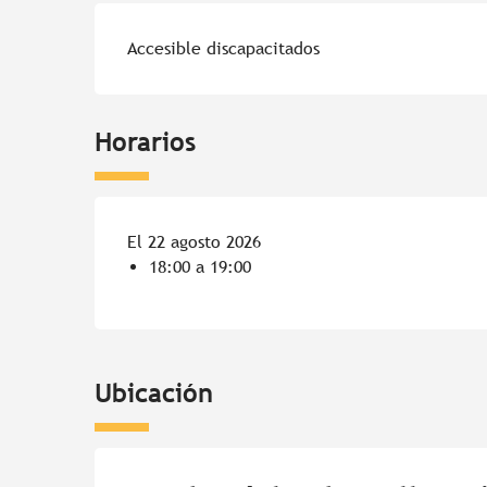
Accesible discapacitados
Horarios
El 22 agosto 2026
18:00 a 19:00
Ubicación