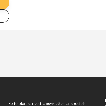
No te pierdas nuestra newsletter para recibir