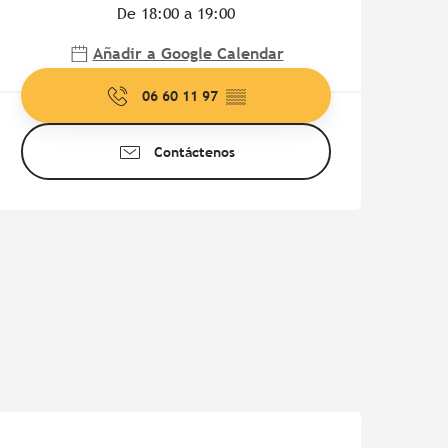
De 18:00 a 19:00
Añadir a Google Calendar
06 60 11 97
▒▒
Contáctenos