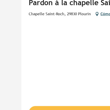
Pardon à la chapelle Sa
Chapelle Saint-Roch, 29830 Plourin
Cómo