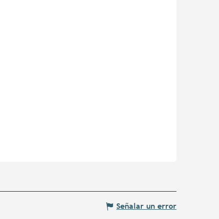
Señalar un error