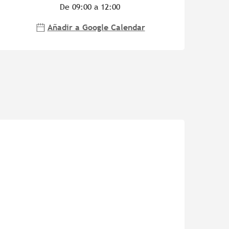
De 09:00 a 12:00
Añadir a Google Calendar