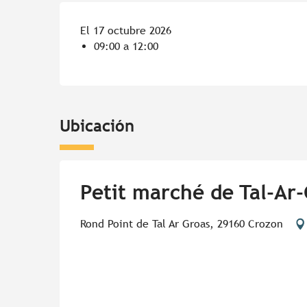
El 17 octubre 2026
09:00 a 12:00
Ubicación
Petit marché de Tal-Ar
Rond Point de Tal Ar Groas, 29160 Crozon