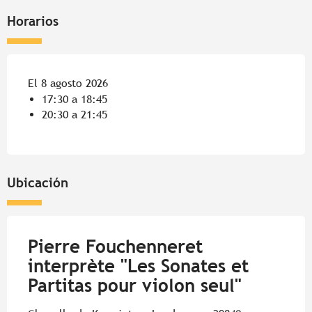
Horarios
El 8 agosto 2026
17:30 a 18:45
20:30 a 21:45
Ubicación
Pierre Fouchenneret
interprète "Les Sonates et
Partitas pour violon seul"