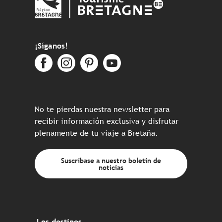
¡Síganos!
No te pierdas nuestra newsletter para
recibir información exclusiva y disfrutar
plenamente de tu viaje a Bretaña.
Suscríbase a nuestro boletín de
noticias
Los destinos