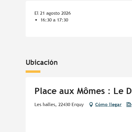
El 21 agosto 2026
16:30 a 17:30
Ubicación
Place aux Mômes : Le Dé
Les halles, 22430 Erquy
Cómo llegar