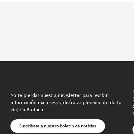
No te pierdas nuestra newsletter para recibir
información exclusiva y disfrutar plenamente de tu
viaje a Bretaña.
Suscríbase a nuestro boletín de noticias