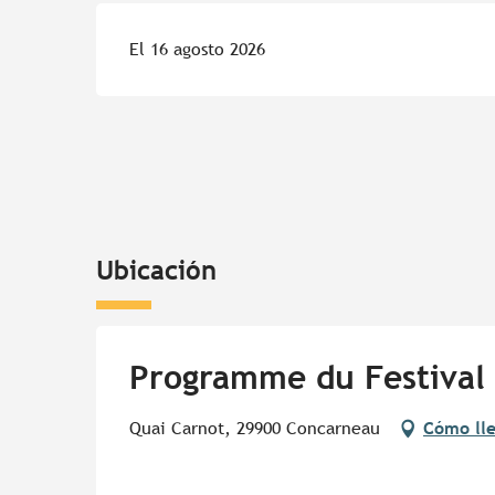
El 16 agosto 2026
Ubicación
Programme du Festival 
Quai Carnot, 29900 Concarneau
Cómo ll