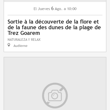
6
Jueves
Ago.
a 10:00
El
Sortie à la découverte de la flore et
de la faune des dunes de la plage de
Trez Goarem
NATURALEZA Y RELAX
Audierne