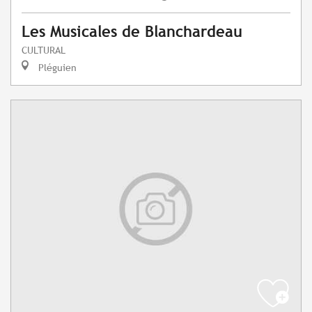
Les Musicales de Blanchardeau
CULTURAL
Pléguien