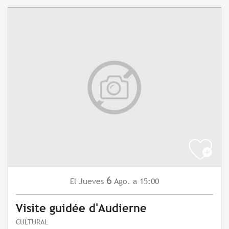
6
Jueves
Ago.
a 15:00
El
Visite guidée d'Audierne
CULTURAL