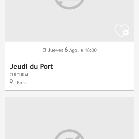
6
Jueves
Ago.
a 18:00
El
Jeudi du Port
CULTURAL
Brest