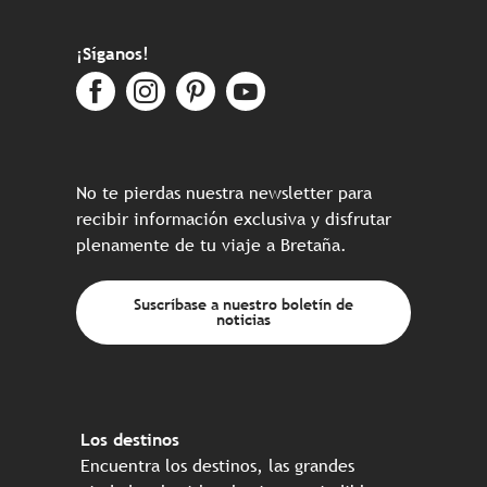
¡Síganos!
No te pierdas nuestra newsletter para
recibir información exclusiva y disfrutar
plenamente de tu viaje a Bretaña.
Suscríbase a nuestro boletín de
noticias
Los destinos
Encuentra los destinos, las grandes