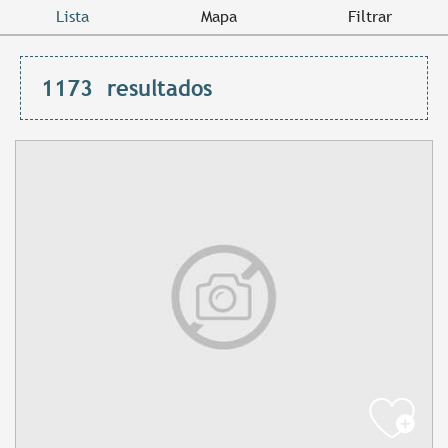
Lista
Mapa
Filtrar
1173
resultados