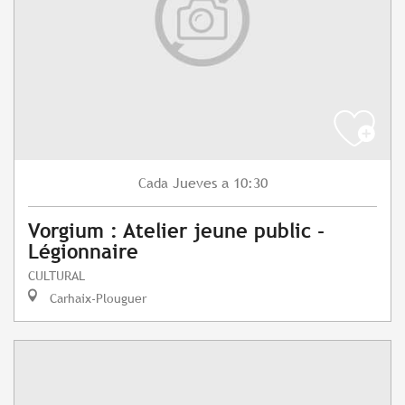
Jueves
a 10:30
Cada
Vorgium : Atelier jeune public -
Légionnaire
CULTURAL
Carhaix-Plouguer