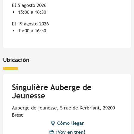
El 5 agosto 2026
15:00 a 16:30
El 19 agosto 2026
15:00 a 16:30
Ubicación
Singulière Auberge de
Jeunesse
Auberge de jeunesse, 5 rue de Kerbriant, 29200
Brest
Cómo llegar
¡Voy en tren!