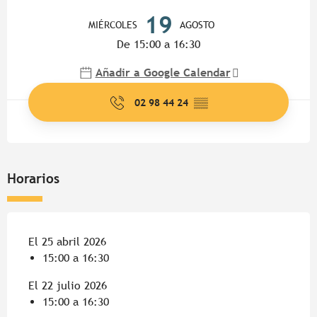
Horarios y datos de contacto
19
MIÉRCOLES
AGOSTO
De 15:00 a 16:30
Añadir a Google Calendar
02 98 44 24
▒▒
Horarios
El 25 abril 2026
15:00 a 16:30
El 22 julio 2026
15:00 a 16:30