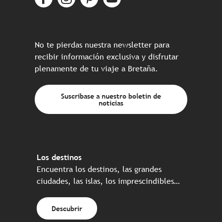
No te pierdas nuestra newsletter para
recibir información exclusiva y disfrutar
plenamente de tu viaje a Bretaña.
Suscríbase a nuestro boletín de
noticias
Los destinos
Encuentra los destinos, las grandes
ciudades, las islas, los imprescindibles…
Descubrir