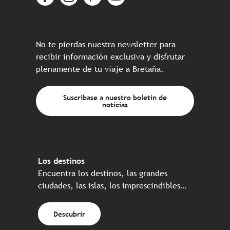
No te pierdas nuestra newsletter para
recibir información exclusiva y disfrutar
plenamente de tu viaje a Bretaña.
Suscríbase a nuestro boletín de
noticias
Los destinos
Encuentra los destinos, las grandes
ciudades, las islas, los imprescindibles…
Descubrir