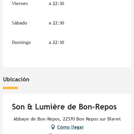
Viernes
a 22:30
Sábado
a 22:30
Domingo
a 22:30
Ubicación
Son & Lumière de Bon-Repos
Abbaye de Bon-Repos, 22570 Bon Repos sur Blavet
Cómo llegar