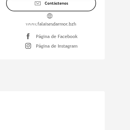
Contáctenos
www.falaisesdarmor.bzh
Página de Facebook
Página de Instagram