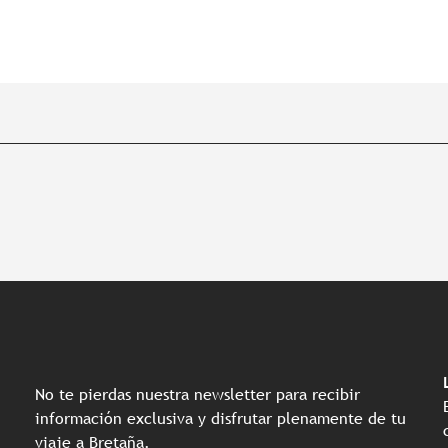
No te pierdas nuestra newsletter para recibir
información exclusiva y disfrutar plenamente de tu
viaje a Bretaña.