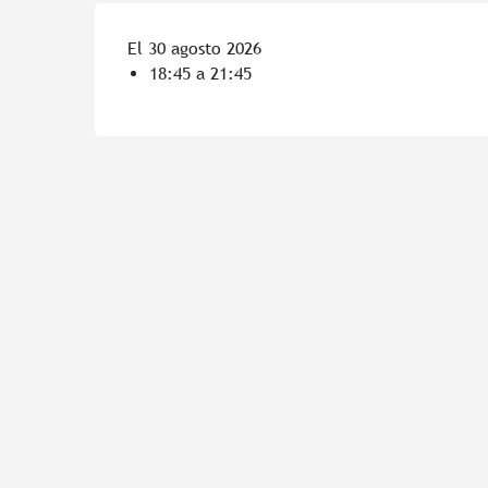
El 30 agosto 2026
18:45 a 21:45