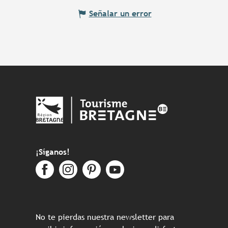
Señalar un error
¡Síganos!
No te pierdas nuestra newsletter para