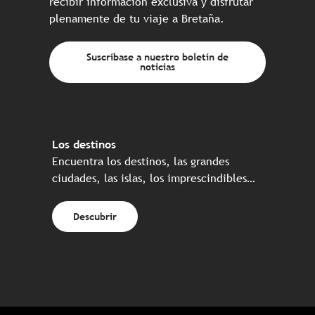
recibir información exclusiva y disfrutar
plenamente de tu viaje a Bretaña.
Suscríbase a nuestro boletín de
noticias
Los destinos
Encuentra los destinos, las grandes
ciudades, las islas, los imprescindibles…
Descubrir