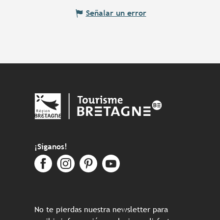
Señalar un error
¡Síganos!
No te pierdas nuestra newsletter para