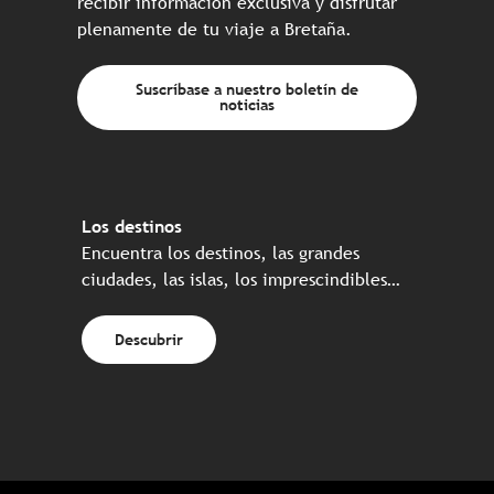
recibir información exclusiva y disfrutar
plenamente de tu viaje a Bretaña.
Suscríbase a nuestro boletín de
noticias
Los destinos
Encuentra los destinos, las grandes
ciudades, las islas, los imprescindibles…
Descubrir