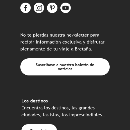
No te pierdas nuestra newsletter para
recibir información exclusiva y disfrutar
plenamente de tu viaje a Bretaña.
Suscríbase a nuestro boletín de
noticias
Los destinos
Encuentra los destinos, las grandes
ciudades, las islas, los imprescindibles…