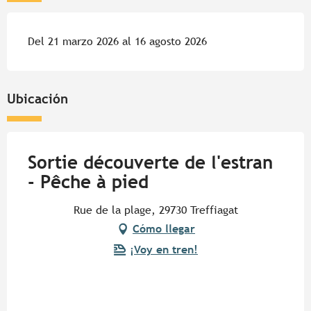
Del 21 marzo 2026 al 16 agosto 2026
Ubicación
Sortie découverte de l'estran
- Pêche à pied
Rue de la plage, 29730 Treffiagat
Cómo llegar
¡Voy en tren!