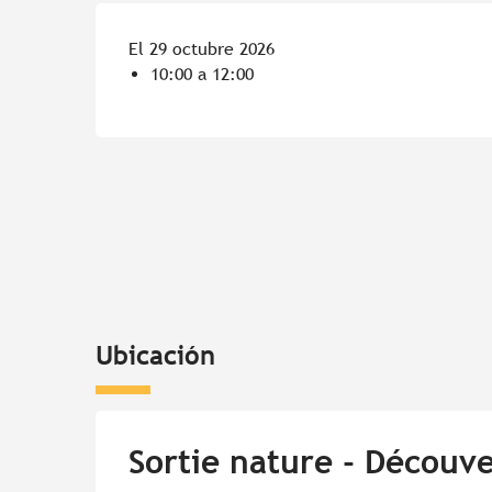
El 29 octubre 2026
10:00 a 12:00
Ubicación
Sortie nature - Découve