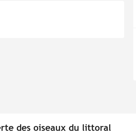
rte des oiseaux du littoral