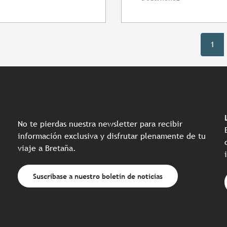
1
No te pierdas nuestra newsletter para recibir
información exclusiva y disfrutar plenamente de tu
viaje a Bretaña.
Suscríbase a nuestro boletín de noticias