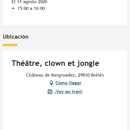
El 11 agosto 2026
15:00 a 16:00
Ubicación
Théâtre, clown et jongle
Château de Kergroadez, 29810 Brélès
Cómo llegar
¡Voy en tren!