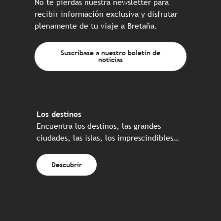
No te pierdas nuestra newsletter para
recibir información exclusiva y disfrutar
plenamente de tu viaje a Bretaña.
Suscríbase a nuestro boletín de
noticias
Los destinos
Encuentra los destinos, las grandes
ciudades, las islas, los imprescindibles…
Descubrir