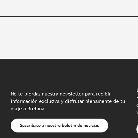
No te pierdas nuestra newsletter para recibir
información exclusiva y disfrutar plenamente de tu
viaje a Bretaña.
Suscríbase a nuestro boletín de noticias