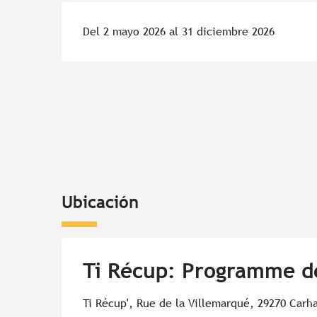
Del 2 mayo 2026 al 31 diciembre 2026
Ubicación
Ti Récup: Programme d
Ti Récup', Rue de la Villemarqué, 29270 Carh