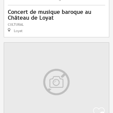
Concert de musique baroque au
Château de Loyat
CULTURAL
Loyat