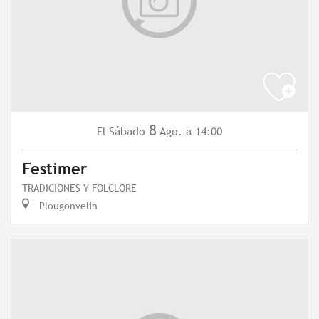
8
Sábado
Ago.
a 14:00
El
Festimer
TRADICIONES Y FOLCLORE
Plougonvelin