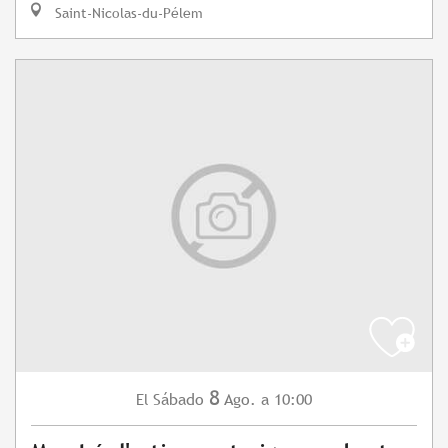
Saint-Nicolas-du-Pélem
8
Sábado
Ago.
a 10:00
El