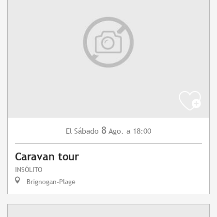
8
Sábado
Ago.
a 18:00
El
Caravan tour
INSÓLITO
Brignogan-Plage