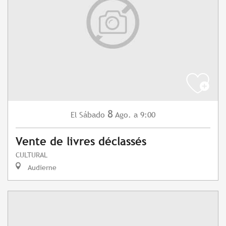
8
Sábado
Ago.
a 9:00
El
Vente de livres déclassés
CULTURAL
Audierne