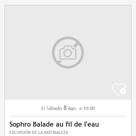
8
Sábado
Ago.
a 10:00
El
Sophro Balade au fil de l'eau
EXCURSIÓN DE LA NATURALEZA