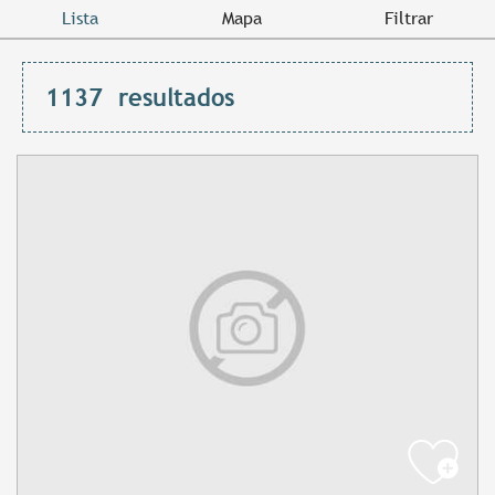
Lista
Mapa
Filtrar
1137
resultados