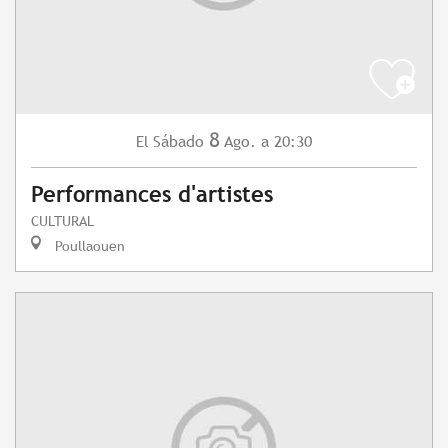
8
Sábado
Ago.
a 20:30
El
Performances d'artistes
CULTURAL
Poullaouen