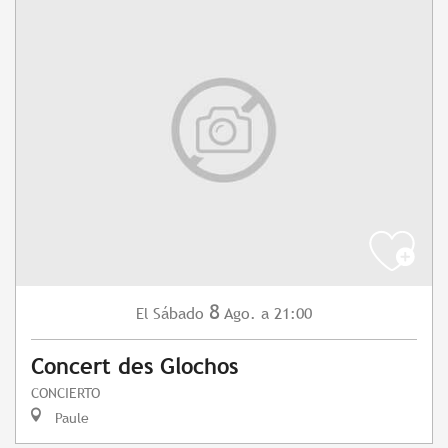
8
Sábado
Ago.
a 21:00
El
Concert des Glochos
CONCIERTO
Paule