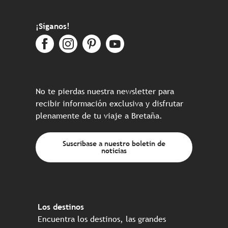
¡Síganos!
No te pierdas nuestra newsletter para
recibir información exclusiva y disfrutar
plenamente de tu viaje a Bretaña.
Suscríbase a nuestro boletín de
noticias
Los destinos
Encuentra los destinos, las grandes