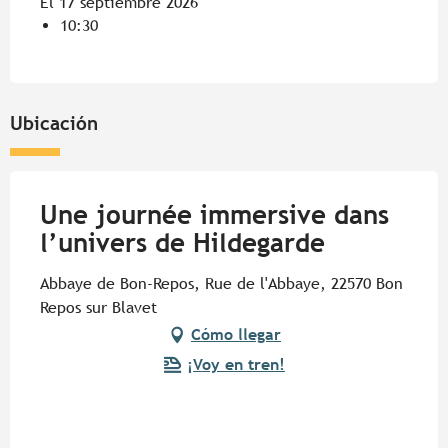
El 17 septiembre 2026
10:30
Ubicación
Une journée immersive dans
l’univers de Hildegarde
Abbaye de Bon-Repos, Rue de l'Abbaye, 22570 Bon
Repos sur Blavet
Cómo llegar
¡Voy en tren!