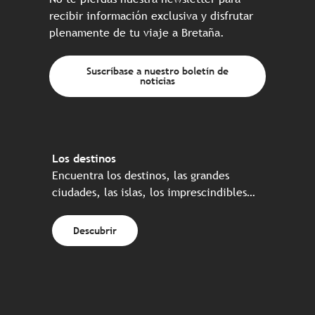
recibir información exclusiva y disfrutar
plenamente de tu viaje a Bretaña.
Suscríbase a nuestro boletín de
noticias
Los destinos
Encuentra los destinos, las grandes
ciudades, las islas, los imprescindibles…
Descubrir