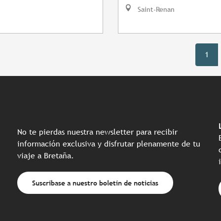
Saint-Renan
1
No te pierdas nuestra newsletter para recibir
información exclusiva y disfrutar plenamente de tu
viaje a Bretaña.
Suscríbase a nuestro boletín de noticias