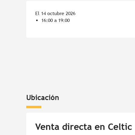
El 14 octubre 2026
16:00 a 19:00
Ubicación
Venta directa en Celtic 