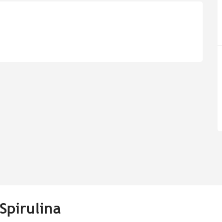
Spirulina