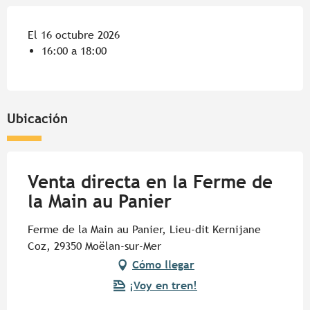
El 16 octubre 2026
16:00 a 18:00
Ubicación
Venta directa en la Ferme de
la Main au Panier
Ferme de la Main au Panier, Lieu-dit Kernijane
Coz, 29350 Moëlan-sur-Mer
Cómo llegar
¡Voy en tren!