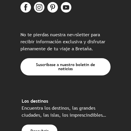
No te pierdas nuestra newsletter para
recibir información exclusiva y disfrutar
plenamente de tu viaje a Bretaña.
Suscríbase a nuestro boletín de
noticias
Los destinos
Encuentra los destinos, las grandes
ciudades, las islas, los imprescindibles…
Descubrir