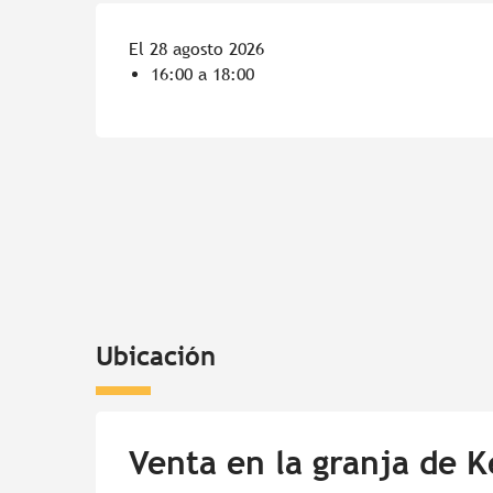
El 28 agosto 2026
16:00 a 18:00
Ubicación
Venta en la granja de 