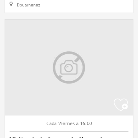
Douarnenez
Viernes
a 16:00
Cada