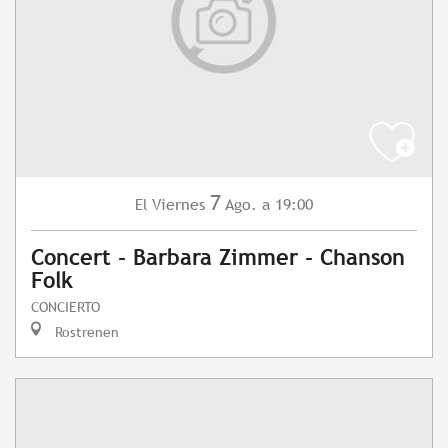
7
Viernes
Ago.
a 19:00
El
Concert - Barbara Zimmer - Chanson
Folk
CONCIERTO
Rostrenen