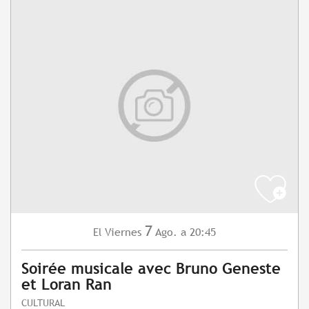
7
Viernes
Ago.
a 20:45
El
Soirée musicale avec Bruno Geneste
et Loran Ran
CULTURAL