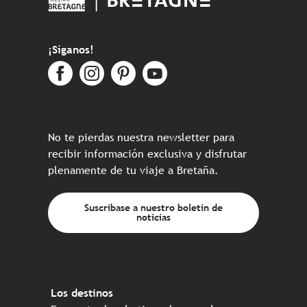
¡Síganos!
No te pierdas nuestra newsletter para
recibir información exclusiva y disfrutar
plenamente de tu viaje a Bretaña.
Suscríbase a nuestro boletín de
noticias
Los destinos