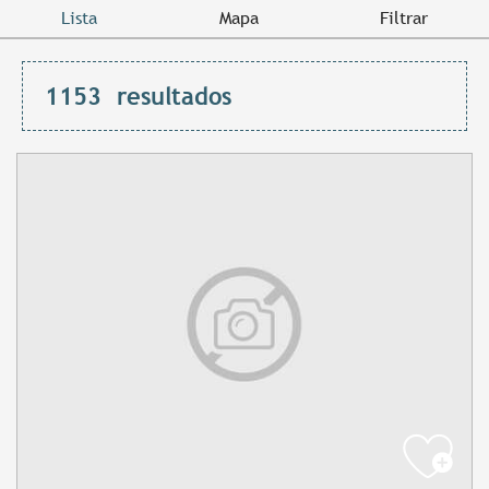
Lista
Mapa
Filtrar
1153
resultados