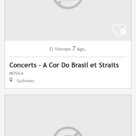
7
Viernes
Ago.
El
Concerts - A Cor Do Brasil et Straits
MÚSICA
Guilvinec