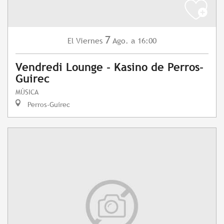
7
Viernes
Ago.
a 16:00
El
Vendredi Lounge - Kasino de Perros-
Guirec
MÚSICA
Perros-Guirec