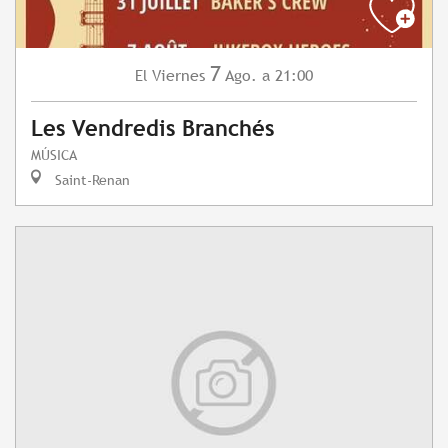
7
Viernes
Ago.
a 21:00
El
Les Vendredis Branchés
MÚSICA
Saint-Renan