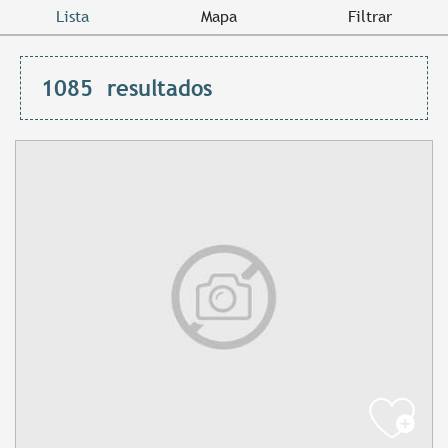
Lista
Mapa
Filtrar
1085
resultados