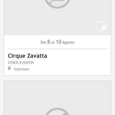
8
10
Agosto
Del
al
Cirque Zavatta
OTROS EVENTOS
Guilvinec