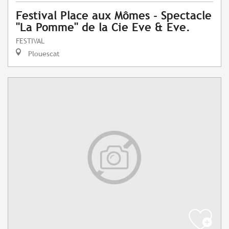
Festival Place aux Mômes - Spectacle
"La Pomme" de la Cie Eve & Eve.
FESTIVAL
Plouescat