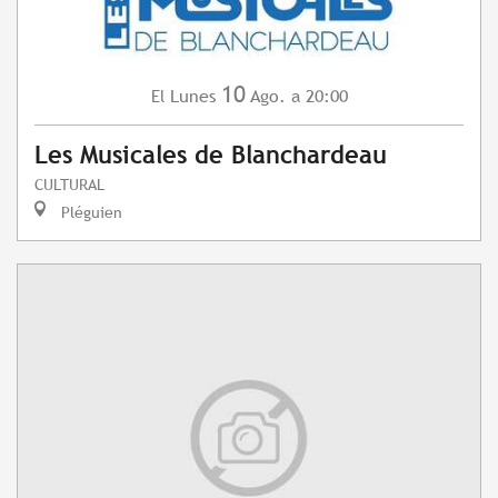
10
Lunes
Ago.
a 20:00
El
Les Musicales de Blanchardeau
CULTURAL
Pléguien