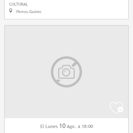
CULTURAL
Perros-Guirec
10
Lunes
Ago.
a 18:00
El