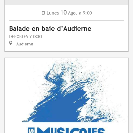
10
Lunes
Ago.
a 9:00
El
Balade en baie d’Audierne
DEPORTES Y OCIO
Audierne