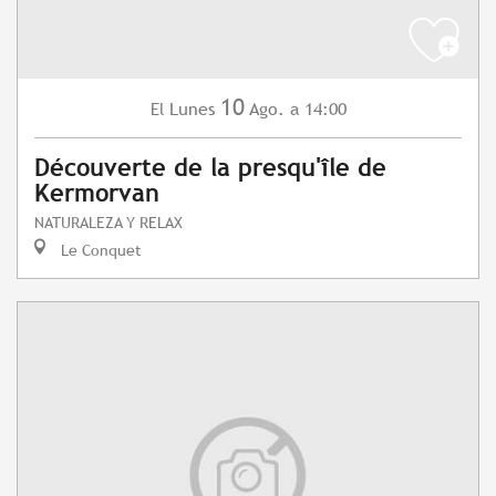
10
Lunes
Ago.
a 14:00
El
Découverte de la presqu'île de
Kermorvan
NATURALEZA Y RELAX
Le Conquet