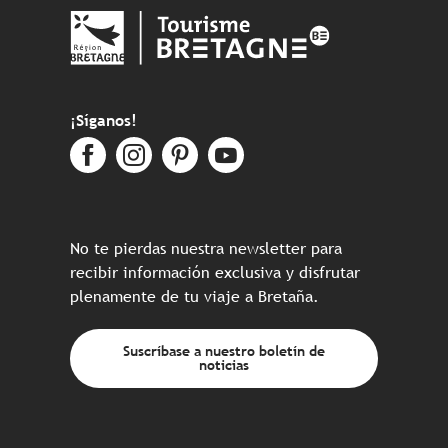
¡Síganos!
No te pierdas nuestra newsletter para
recibir información exclusiva y disfrutar
plenamente de tu viaje a Bretaña.
Suscríbase a nuestro boletín de
noticias