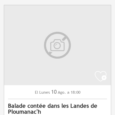
10
Lunes
Ago.
a 18:00
El
Balade contée dans les Landes de
Ploumanac'h