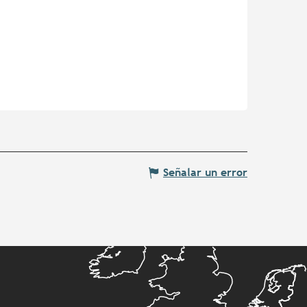
Señalar un error