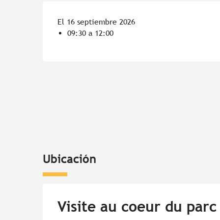
El 16 septiembre 2026
09:30 a 12:00
Ubicación
Visite au coeur du parc