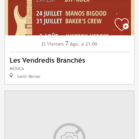
7
Viernes
Ago.
a 21:00
El
Les Vendredis Branchés
MÚSICA
Saint-Renan