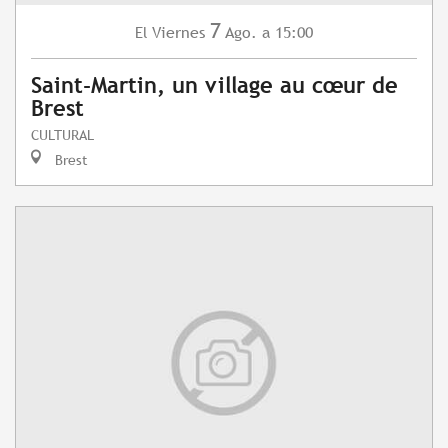
7
Viernes
Ago.
a 15:00
El
Saint-Martin, un village au cœur de
Brest
CULTURAL
Brest