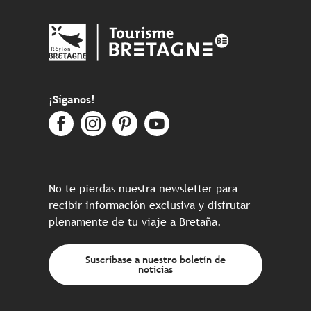
¡Síganos!
No te pierdas nuestra newsletter para
recibir información exclusiva y disfrutar
plenamente de tu viaje a Bretaña.
Suscríbase a nuestro boletín de
noticias