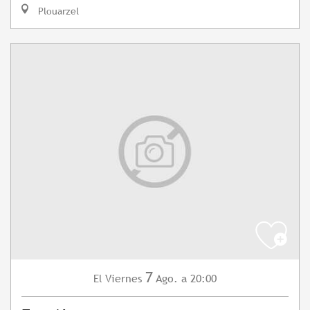
Plouarzel
7
Viernes
Ago.
a 20:00
El