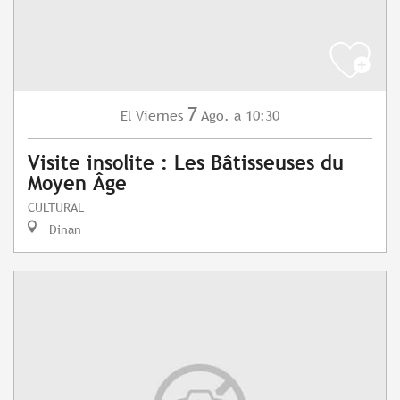
7
Viernes
Ago.
a 10:30
El
Visite insolite : Les Bâtisseuses du
Moyen Âge
CULTURAL
Dinan