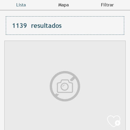
Lista
Mapa
Filtrar
1139
resultados