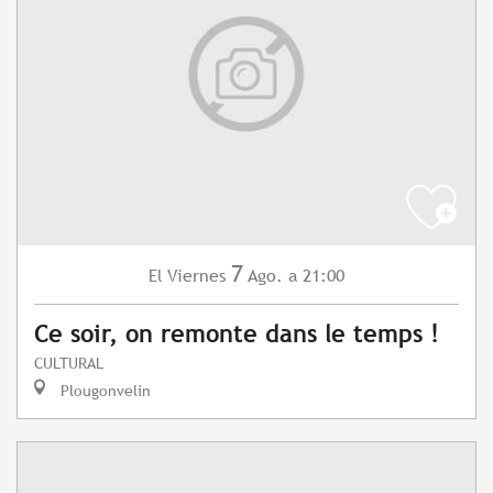
7
Viernes
Ago.
a 21:00
El
Ce soir, on remonte dans le temps !
CULTURAL
Plougonvelin