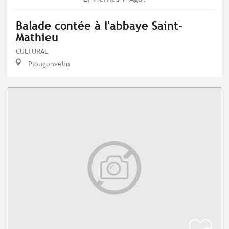
Balade contée à l'abbaye Saint-
Mathieu
CULTURAL
Plougonvelin