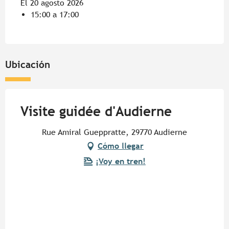
El 20 agosto 2026
15:00 a 17:00
Ubicación
Visite guidée d'Audierne
Rue Amiral Gueppratte, 29770 Audierne
Cómo llegar
¡Voy en tren!