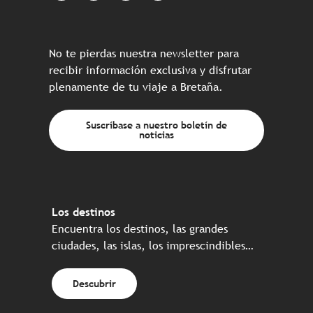
No te pierdas nuestra newsletter para
recibir información exclusiva y disfrutar
plenamente de tu viaje a Bretaña.
Suscríbase a nuestro boletín de
noticias
Los destinos
Encuentra los destinos, las grandes
ciudades, las islas, los imprescindibles…
Descubrir