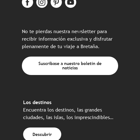
No te pierdas nuestra newsletter para
recibir información exclusiva y disfrutar
plenamente de tu viaje a Bretaña.
Suscríbase a nuestro boletín de
noticias
Los destinos
Encuentra los destinos, las grandes
ciudades, las islas, los imprescindibles…
Descubrir