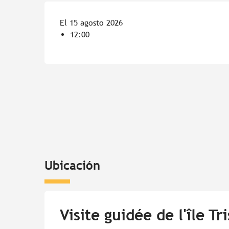
El 15 agosto 2026
12:00
Ubicación
Visite guidée de l'île Tr