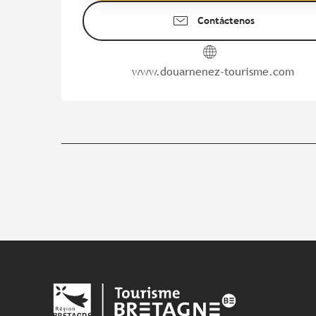
Contáctenos
www.douarnenez-tourisme.com