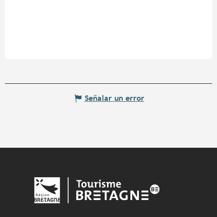
Señalar un error