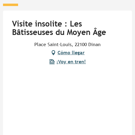
Visite insolite : Les
Bâtisseuses du Moyen Âge
Place Saint-Louis, 22100 Dinan
Cómo llegar
¡Voy en tren!