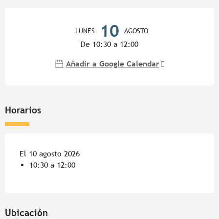
Horarios y datos de contacto
10
LUNES
AGOSTO
De 10:30 a 12:00
Añadir a Google Calendar
Horarios
El 10 agosto 2026
10:30 a 12:00
Ubicación