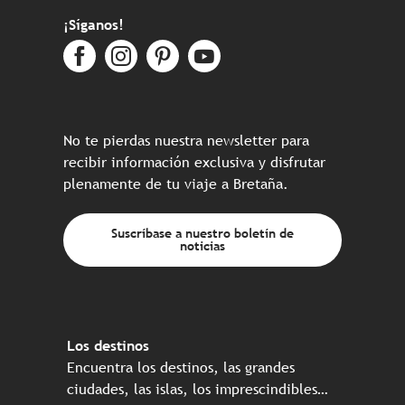
¡Síganos!
No te pierdas nuestra newsletter para
recibir información exclusiva y disfrutar
plenamente de tu viaje a Bretaña.
Suscríbase a nuestro boletín de
noticias
Los destinos
Encuentra los destinos, las grandes
ciudades, las islas, los imprescindibles…