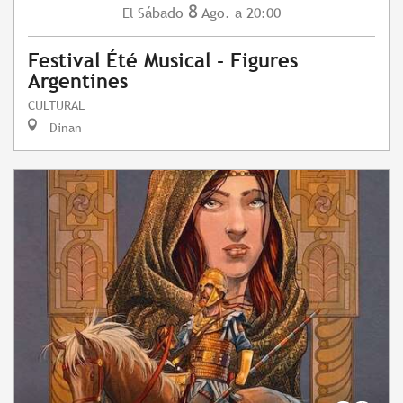
8
Sábado
Ago.
a 20:00
El
Festival Été Musical - Figures
Argentines
CULTURAL
Dinan