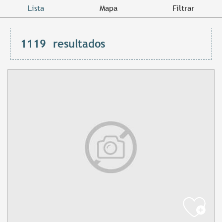
Lista
Mapa
Filtrar
1119
resultados