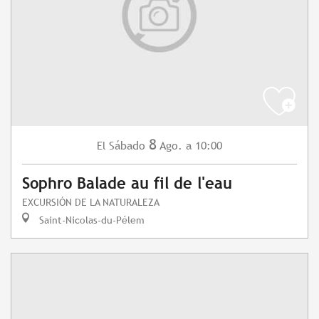
8
Sábado
Ago.
a 10:00
El
Sophro Balade au fil de l'eau
EXCURSIÓN DE LA NATURALEZA
Saint-Nicolas-du-Pélem