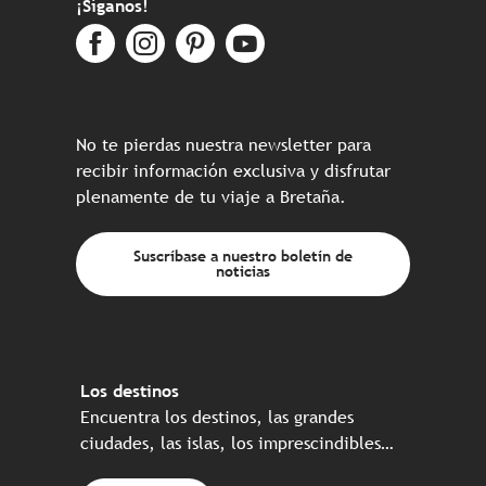
¡Síganos!
No te pierdas nuestra newsletter para
recibir información exclusiva y disfrutar
plenamente de tu viaje a Bretaña.
Suscríbase a nuestro boletín de
noticias
Los destinos
Encuentra los destinos, las grandes
ciudades, las islas, los imprescindibles…