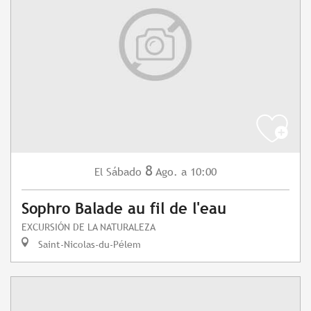
8
Sábado
Ago.
a 10:00
El
Sophro Balade au fil de l'eau
EXCURSIÓN DE LA NATURALEZA
Saint-Nicolas-du-Pélem