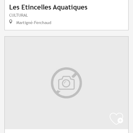
Les Etincelles Aquatiques
CULTURAL
Martigné-Ferchaud