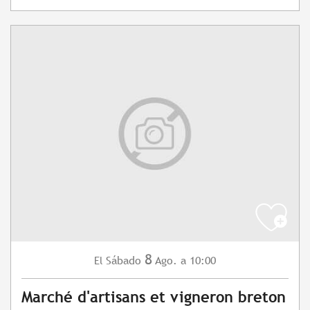
8
Sábado
Ago.
a 10:00
El
Marché d'artisans et vigneron breton