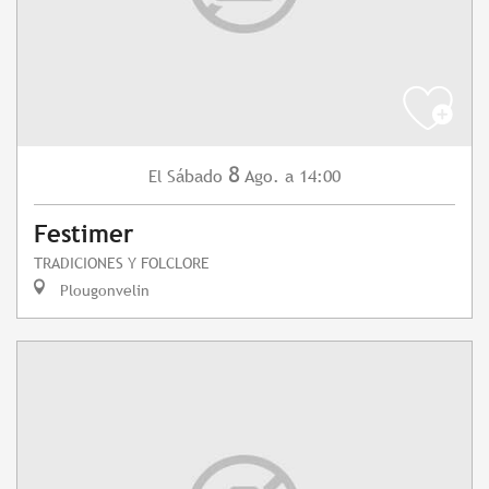
8
Sábado
Ago.
a 14:00
El
Festimer
TRADICIONES Y FOLCLORE
Plougonvelin