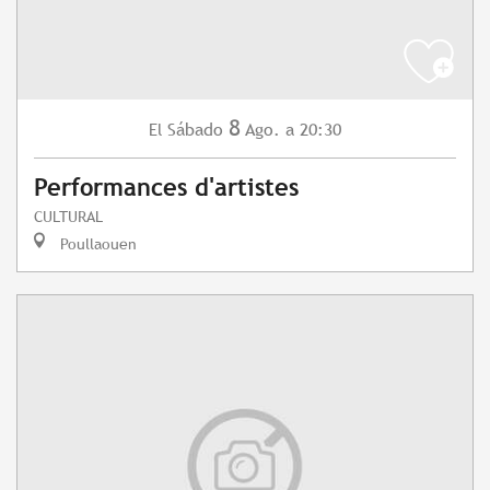
8
Sábado
Ago.
a 20:30
El
Performances d'artistes
CULTURAL
Poullaouen