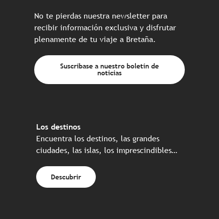
No te pierdas nuestra newsletter para
recibir información exclusiva y disfrutar
plenamente de tu viaje a Bretaña.
Suscríbase a nuestro boletín de
noticias
Los destinos
Encuentra los destinos, las grandes
ciudades, las islas, los imprescindibles…
Descubrir