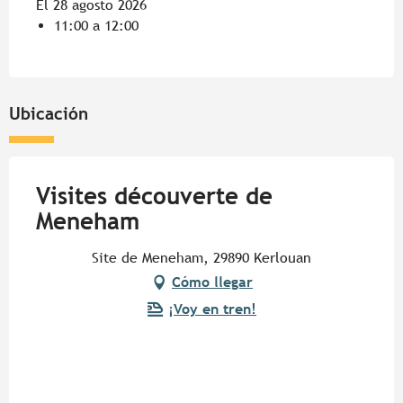
El 28 agosto 2026
11:00 a 12:00
Ubicación
Visites découverte de
Meneham
Site de Meneham, 29890 Kerlouan
Cómo llegar
¡Voy en tren!