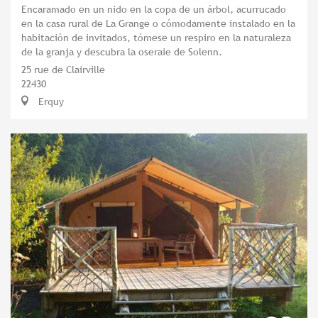
Encaramado en un nido en la copa de un árbol, acurrucado
en la casa rural de La Grange o cómodamente instalado en la
habitación de invitados, tómese un respiro en la naturaleza
de la granja y descubra la oseraie de Solenn.
25 rue de Clairville
22430
Erquy