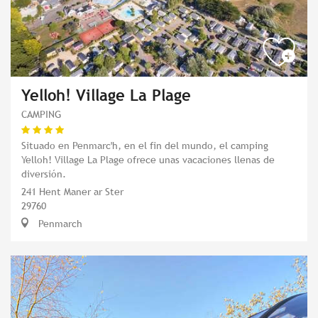
Yelloh! Village La Plage
CAMPING
Situado en Penmarc'h, en el fin del mundo, el camping
Yelloh! Village La Plage ofrece unas vacaciones llenas de
diversión.
241 Hent Maner ar Ster
29760
Penmarch