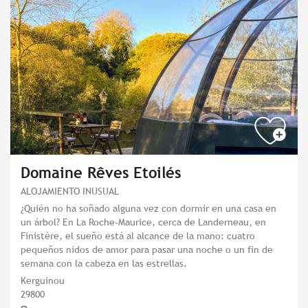
Domaine Rêves Etoilés
ALOJAMIENTO INUSUAL
¿Quién no ha soñado alguna vez con dormir en una casa en
un árbol? En La Roche-Maurice, cerca de Landerneau, en
Finistère, el sueño está al alcance de la mano: cuatro
pequeños nidos de amor para pasar una noche o un fin de
semana con la cabeza en las estrellas.
Kerguinou
29800