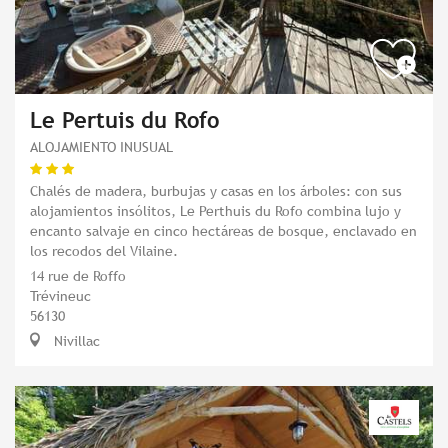
Le Pertuis du Rofo
ALOJAMIENTO INUSUAL
Chalés de madera, burbujas y casas en los árboles: con sus
alojamientos insólitos, Le Perthuis du Rofo combina lujo y
encanto salvaje en cinco hectáreas de bosque, enclavado en
los recodos del Vilaine.
14 rue de Roffo
Trévineuc
56130
Nivillac