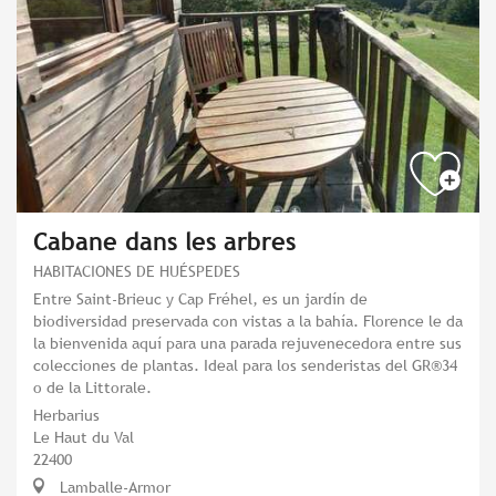
Cabane dans les arbres
HABITACIONES DE HUÉSPEDES
Entre Saint-Brieuc y Cap Fréhel, es un jardín de
biodiversidad preservada con vistas a la bahía. Florence le da
la bienvenida aquí para una parada rejuvenecedora entre sus
colecciones de plantas. Ideal para los senderistas del GR®34
o de la Littorale.
Herbarius
Le Haut du Val
22400
Lamballe-Armor