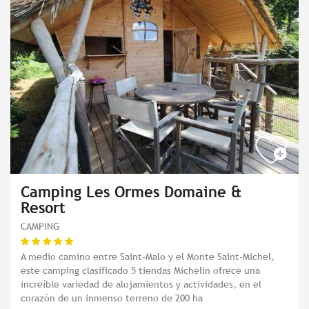
Camping Les Ormes Domaine &
Resort
CAMPING
A medio camino entre Saint-Malo y el Monte Saint-Michel,
este camping clasificado 5 tiendas Michelin ofrece una
increíble variedad de alojamientos y actividades, en el
corazón de un inmenso terreno de 200 ha