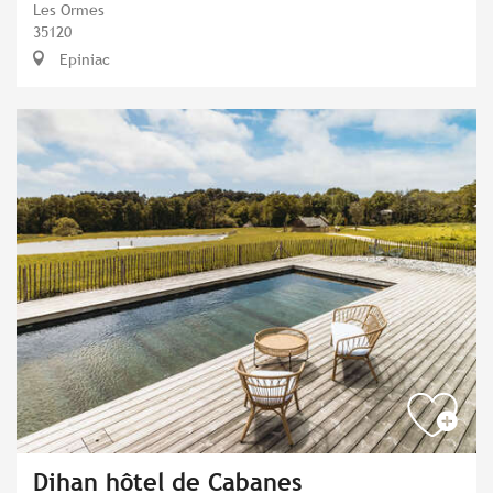
Les Ormes
35120
Epiniac
Dihan hôtel de Cabanes