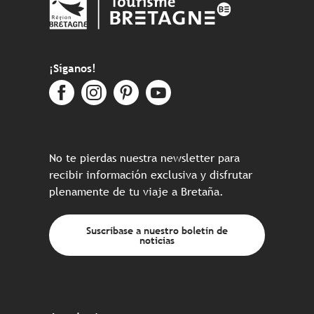
¡Síganos!
No te pierdas nuestra newsletter para
recibir información exclusiva y disfrutar
plenamente de tu viaje a Bretaña.
Suscríbase a nuestro boletín de
noticias