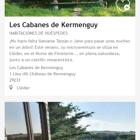
Les Cabanes de Kermenguy
HABITACIONES DE HUÉSPEDES
¡No hace falta llamarse Tarzán o Jane para pasar unas noches
en un árbol! Este verano, su microaventura se sitúa en
Cléder, en el Norte de Finisterre... en plena naturaleza,
junto a un castillo renacentista.
Les Cabanes de Kermenguy
1 Lieu-dit Château de Kermenguy
29233
Cléder