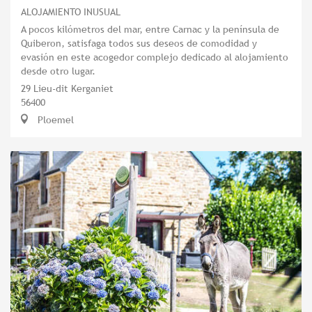
ALOJAMIENTO INUSUAL
A pocos kilómetros del mar, entre Carnac y la península de
Quiberon, satisfaga todos sus deseos de comodidad y
evasión en este acogedor complejo dedicado al alojamiento
desde otro lugar.
29 Lieu-dit Kerganiet
56400
Ploemel