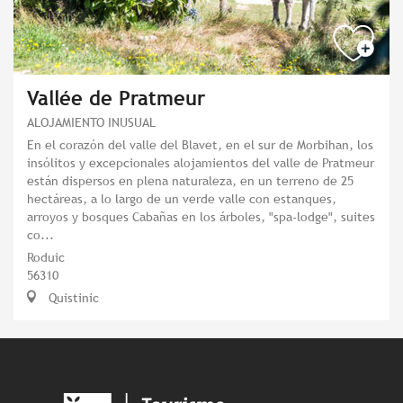
Vallée de Pratmeur
ALOJAMIENTO INUSUAL
En el corazón del valle del Blavet, en el sur de Morbihan, los
insólitos y excepcionales alojamientos del valle de Pratmeur
están dispersos en plena naturaleza, en un terreno de 25
hectáreas, a lo largo de un verde valle con estanques,
arroyos y bosques Cabañas en los árboles, "spa-lodge", suites
co...
Roduic
56310
Quistinic