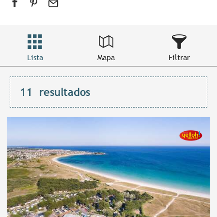
Lista
Mapa
Filtrar
11
resultados