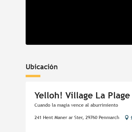
Ubicación
Yelloh! Village La Plage
Cuando la magia vence al aburrimiento
241 Hent Maner ar Ster, 29760 Penmarch