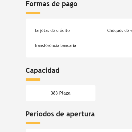
Formas de pago
Tarjetas de crédito
Cheques de v
Transferencia bancaria
Capacidad
383 Plaza
Periodos de apertura