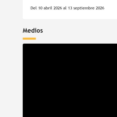
Del 10 abril 2026 al 13 septiembre 2026
Medios