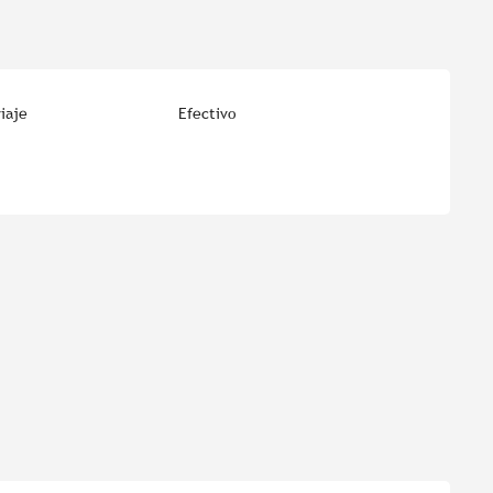
iaje
Efectivo