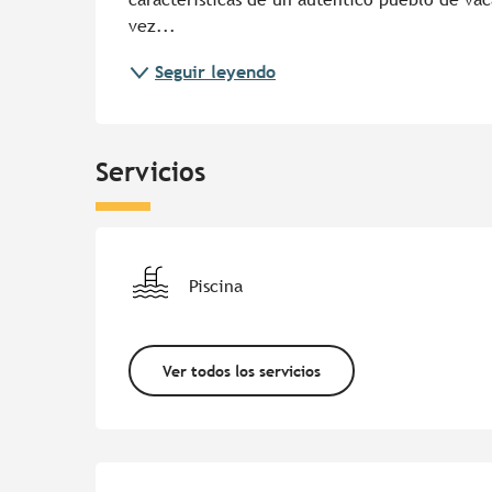
vez...
Seguir leyendo
Servicios
Piscina
Ver todos los servicios
Oferta de prestacion