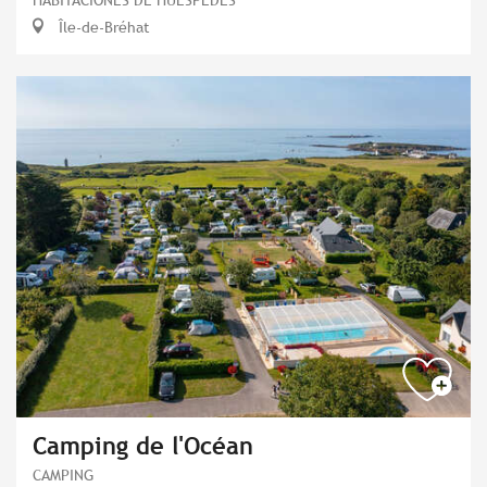
Île-de-Bréhat
Camping de l'Océan
CAMPING