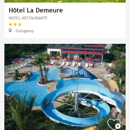
Hôtel La Demeure
HOTEL-RESTAURANTE
Guingamp