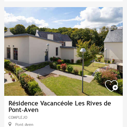
Résidence Vacancéole Les Rives de
Pont-Aven
COMPLEJO
Pont-Aven