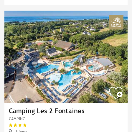
Camping Les 2 Fontaines
CAMPING
Névez