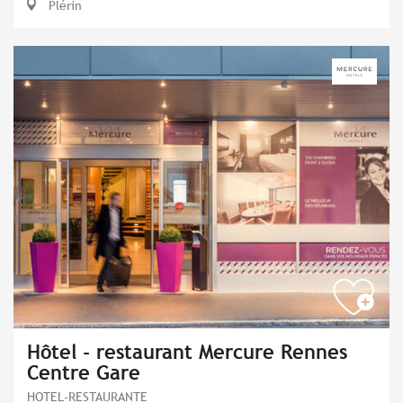
Plérin
Hôtel - restaurant Mercure Rennes
Centre Gare
HOTEL-RESTAURANTE