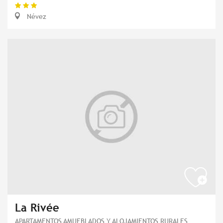
Névez
La Rivée
APARTAMENTOS AMUEBLADOS Y ALOJAMIENTOS RURALES