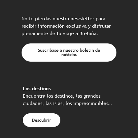
No te pierdas nuestra newsletter para
recibir información exclusiva y disfrutar
plenamente de tu viaje a Bretaña.
Suscríbase a nuestro boletín de
noticias
Los destinos
Encuentra los destinos, las grandes
ciudades, las islas, los imprescindibles…
Descubrir