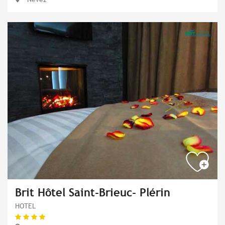
Brit Hôtel Saint-Brieuc- Plérin
HOTEL