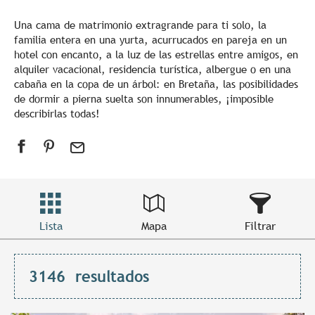
Una cama de matrimonio extragrande para ti solo, la
familia entera en una yurta, acurrucados en pareja en un
hotel con encanto, a la luz de las estrellas entre amigos, en
alquiler vacacional, residencia turística, albergue o en una
cabaña en la copa de un árbol: en Bretaña, las posibilidades
de dormir a pierna suelta son innumerables, ¡imposible
describirlas todas!
Lista
Mapa
Filtrar
3146
resultados