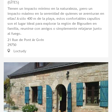
(GÎTES)
Tienen un impacto mínimo en la naturaleza, ¡pero un
impacto máximo en la serenidad de quienes se aventuran en
ellas! A sólo 400 m de la playa, estos confortables capullos
son el lugar ideal para explorar la región de Bigouden en
familia, reunirse con amigos o simplemente relajarse junto
al fuego.
21 Rue de Pont Ar Gwin
29750
Loctudy