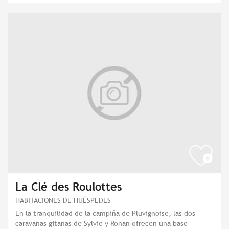
La Clé des Roulottes
HABITACIONES DE HUÉSPEDES
En la tranquilidad de la campiña de Pluvignoise, las dos
caravanas gitanas de Sylvie y Ronan ofrecen una base