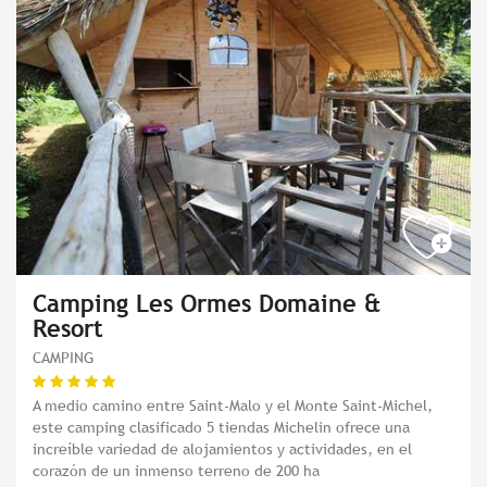
Camping Les Ormes Domaine &
Resort
CAMPING
A medio camino entre Saint-Malo y el Monte Saint-Michel,
este camping clasificado 5 tiendas Michelin ofrece una
increíble variedad de alojamientos y actividades, en el
corazón de un inmenso terreno de 200 ha