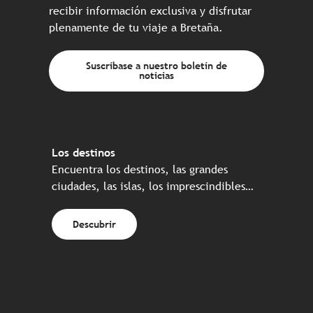
recibir información exclusiva y disfrutar
plenamente de tu viaje a Bretaña.
Suscríbase a nuestro boletín de
noticias
Los destinos
Encuentra los destinos, las grandes
ciudades, las islas, los imprescindibles…
Descubrir