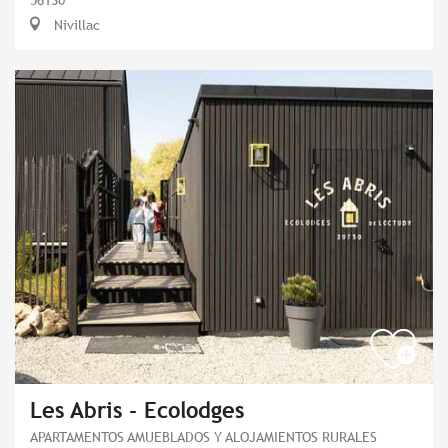
Nivillac
Les Abris - Ecolodges
APARTAMENTOS AMUEBLADOS Y ALOJAMIENTOS RURALES