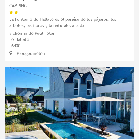
CAMPING
La Fontaine du Hallate es el paraíso de los pájaros, los
árboles, las flores y la naturaleza toda
8 chemin de Poul Fetan
Le Hallate
56400
Plougoumelen