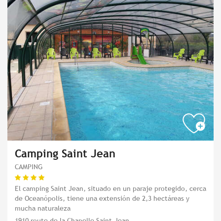
Camping Saint Jean
CAMPING
El camping Saint Jean, situado en un paraje protegido, cerca
de Oceanópolis, tiene una extensión de 2,3 hectáreas y
mucha naturaleza
1910 route de la Chapelle Saint-Jean