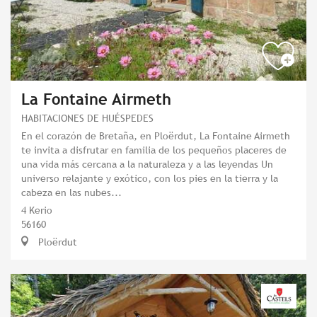
La Fontaine Airmeth
HABITACIONES DE HUÉSPEDES
En el corazón de Bretaña, en Ploërdut, La Fontaine Airmeth
te invita a disfrutar en familia de los pequeños placeres de
una vida más cercana a la naturaleza y a las leyendas Un
universo relajante y exótico, con los pies en la tierra y la
cabeza en las nubes...
4 Kerio
56160
Ploërdut