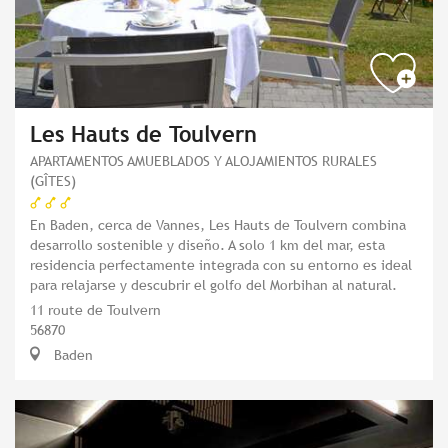
Les Hauts de Toulvern
APARTAMENTOS AMUEBLADOS Y ALOJAMIENTOS RURALES
(GÎTES)
En Baden, cerca de Vannes, Les Hauts de Toulvern combina
desarrollo sostenible y diseño. A solo 1 km del mar, esta
residencia perfectamente integrada con su entorno es ideal
para relajarse y descubrir el golfo del Morbihan al natural.
11 route de Toulvern
56870
Baden