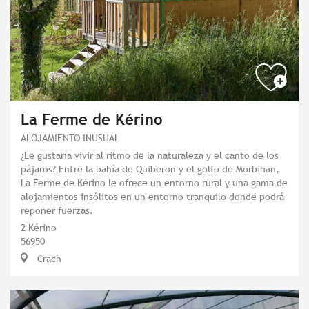
La Ferme de Kérino
ALOJAMIENTO INUSUAL
¿Le gustaría vivir al ritmo de la naturaleza y el canto de los
pájaros? Entre la bahía de Quiberon y el golfo de Morbihan,
La Ferme de Kérino le ofrece un entorno rural y una gama de
alojamientos insólitos en un entorno tranquilo donde podrá
reponer fuerzas.
2 Kérino
56950
Crach