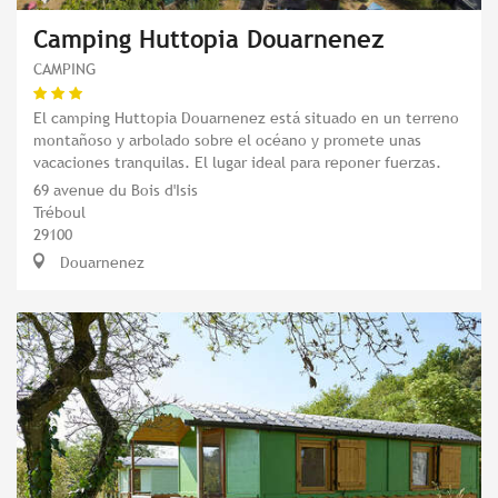
Camping Huttopia Douarnenez
CAMPING
El camping Huttopia Douarnenez está situado en un terreno
montañoso y arbolado sobre el océano y promete unas
vacaciones tranquilas. El lugar ideal para reponer fuerzas.
69 avenue du Bois d'Isis
Tréboul
29100
Douarnenez