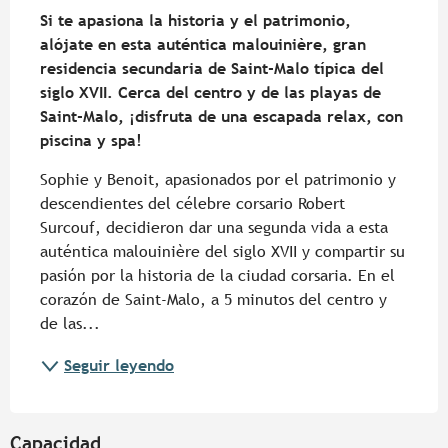
Si te apasiona la historia y el patrimonio, 
alójate en esta auténtica malouinière, gran 
residencia secundaria de Saint-Malo típica del 
siglo XVII. Cerca del centro y de las playas de 
Saint-Malo, ¡disfruta de una escapada relax, con 
piscina y spa!
Sophie y Benoit, apasionados por el patrimonio y 
descendientes del célebre corsario Robert 
Surcouf, decidieron dar una segunda vida a esta 
auténtica malouinière del siglo XVII y compartir su 
pasión por la historia de la ciudad corsaria. En el 
corazón de Saint-Malo, a 5 minutos del centro y 
de las...
Seguir leyendo
Capacidad