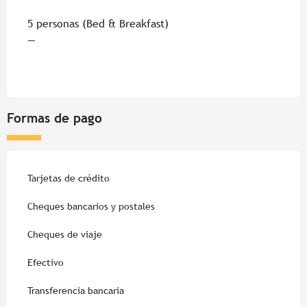
5 personas (Bed & Breakfast)
—
Formas de pago
Tarjetas de crédito
Cheques bancarios y postales
Cheques de viaje
Efectivo
Transferencia bancaria