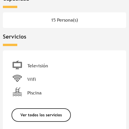
15 Persona(s)
Servicios
Televisión
Wifi
Piscina
Ver todos los servicios