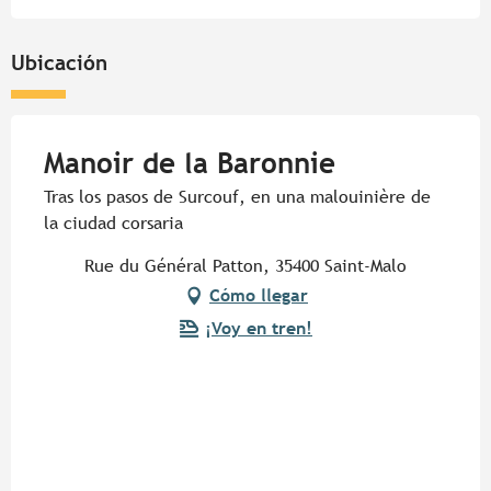
Ubicación
Manoir de la Baronnie
Tras los pasos de Surcouf, en una malouinière de
la ciudad corsaria
Rue du Général Patton, 35400 Saint-Malo
Cómo llegar
¡Voy en tren!