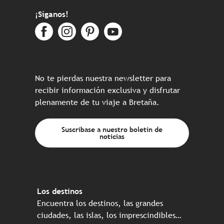
¡Síganos!
No te pierdas nuestra newsletter para
recibir información exclusiva y disfrutar
plenamente de tu viaje a Bretaña.
Suscríbase a nuestro boletín de
noticias
Los destinos
Encuentra los destinos, las grandes
ciudades, las islas, los imprescindibles…