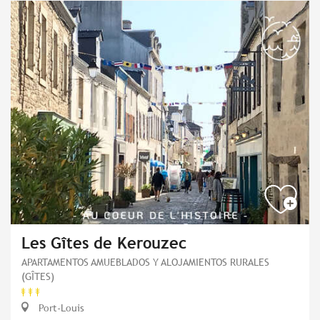
Les Gîtes de Kerouzec
APARTAMENTOS AMUEBLADOS Y ALOJAMIENTOS RURALES
(GÎTES)
Port-Louis