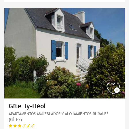
Gîte Ty-Héol
APARTAMENTOS AMUEBLADOS Y ALOJAMIENTOS RURALES
(GÎTES)