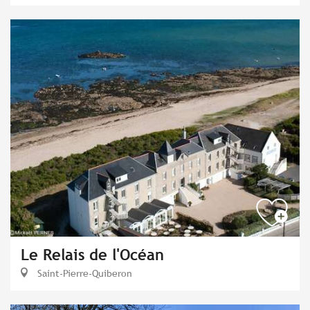
Le Relais de l'Océan
Saint-Pierre-Quiberon