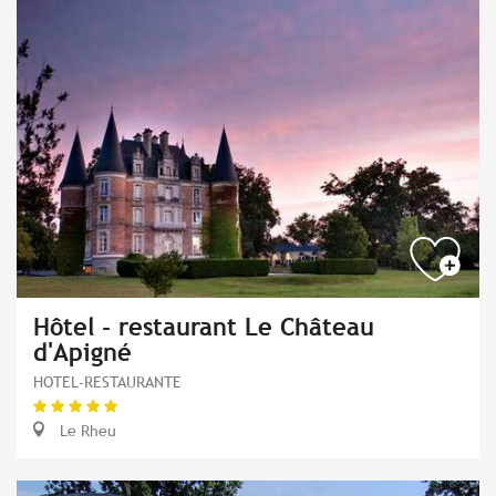
Hôtel - restaurant Le Château
d'Apigné
HOTEL-RESTAURANTE
Le Rheu