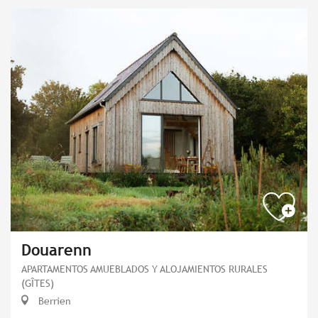
Douarenn
APARTAMENTOS AMUEBLADOS Y ALOJAMIENTOS RURALES
(GÎTES)
Berrien