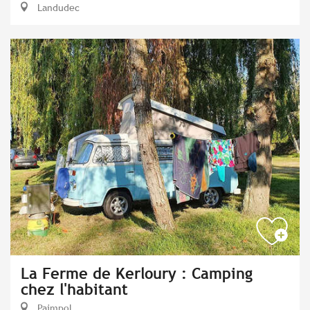
Landudec
La Ferme de Kerloury : Camping
chez l'habitant
Paimpol