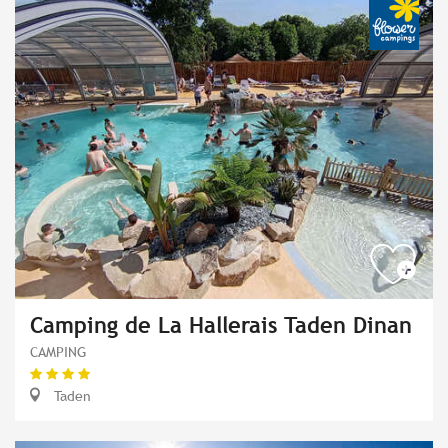
Camping de La Hallerais Taden Dinan
CAMPING
Taden