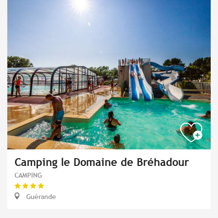
Camping le Domaine de Bréhadour
CAMPING
Guérande