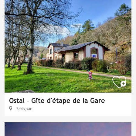
Ostal - Gîte d'étape de la Gare
Scrignac