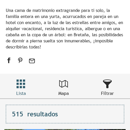
Una cama de matrimonio extragrande para ti solo, la
familia entera en una yurta, acurrucados en pareja en un
hotel con encanto, a la luz de las estrellas entre amigos, en
alquiler vacacional, residencia turística, albergue o en una
cabaña en la copa de un árbol: en Bretaña, las posibilidades
de dormir a pierna suelta son innumerables, ¡imposible
describirlas todas!
Lista
Mapa
Filtrar
515
resultados