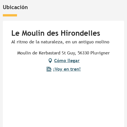
Ubicación
Le Moulin des Hirondelles
Al ritmo de la naturaleza, en un antiguo molino
Moulin de Kerbastard St Guy, 56330 Pluvigner
Cómo llegar
¡Voy en tren!