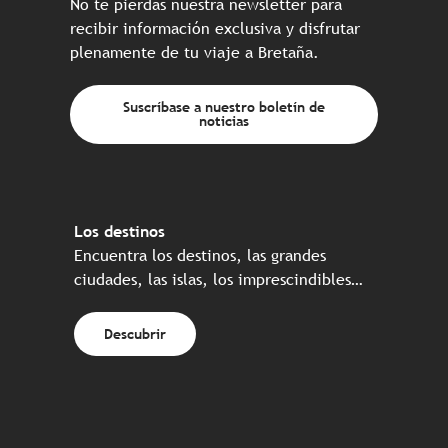
No te pierdas nuestra newsletter para
recibir información exclusiva y disfrutar
plenamente de tu viaje a Bretaña.
Suscríbase a nuestro boletín de
noticias
Los destinos
Encuentra los destinos, las grandes
ciudades, las islas, los imprescindibles…
Descubrir